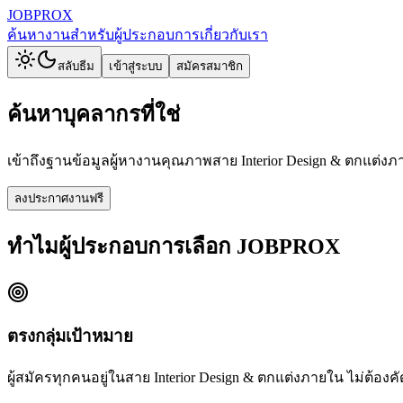
JOBPROX
ค้นหางาน
สำหรับผู้ประกอบการ
เกี่ยวกับเรา
สลับธีม
เข้าสู่ระบบ
สมัครสมาชิก
ค้นหา
บุคลากร
ที่ใช่
เข้าถึงฐานข้อมูลผู้หางานคุณภาพสาย Interior Design & ตกแต่งภา
ลงประกาศงานฟรี
ทำไมผู้ประกอบการเลือก JOBPROX
ตรงกลุ่มเป้าหมาย
ผู้สมัครทุกคนอยู่ในสาย Interior Design & ตกแต่งภายใน ไม่ต้อง