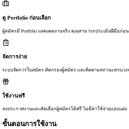
ดู Portfolio ก่อนเลือก
ผู้สมัครมี Portfolio แสดงผลงานจริง คุณสามารถประเมินฝีมือก่อ
จัดการง่าย
ระบบจัดการใบสมัคร คัดกรองผู้สมัคร และติดตามสถานะครบวง
ใช้งานฟรี
ลงประกาศงานและคัดเลือกผู้สมัครได้ฟรี ไม่มีค่าใช้จ่ายแอบแฝง
ขั้นตอนการใช้งาน