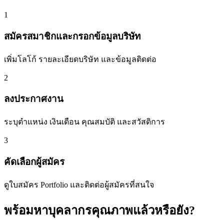
1
สมัครสมาชิกและกรอกข้อมูลบริษัท
เพิ่มโลโก้ รายละเอียดบริษัท และข้อมูลติดต่อ
2
ลงประกาศงาน
ระบุตำแหน่ง เงินเดือน คุณสมบัติ และสวัสดิการ
3
คัดเลือกผู้สมัคร
ดูใบสมัคร Portfolio และติดต่อผู้สมัครที่สนใจ
พร้อมหาบุคลากรคุณภาพแล้วหรือยัง?