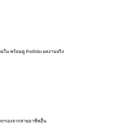
ยใน พร้อมดู Portfolio ผลงานจริง
คัดกรองจากสายอาชีพอื่น